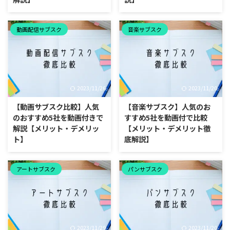
動画配信サブスク
音楽サブスク
2023/11/26
2023/11/20
【動画サブスク比較】人気
【音楽サブスク】人気のお
のおすすめ5社を動画付きで
すすめ5社を動画付で比較
解説【メリット・デメリッ
【メリット・デメリット徹
ト】
底解説】
アートサブスク
パンサブスク
2023/11/29
2023/11/20