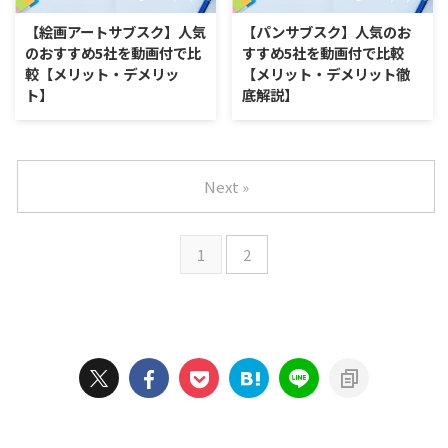
【絵画アートサブスク】人気
【パンサブスク】人気のお
のおすすめ5社を動画付で比
すすめ5社を動画付で比較
較【メリット・デメリッ
【メリット・デメリット徹
ト】
底解説】
Next »
1
2