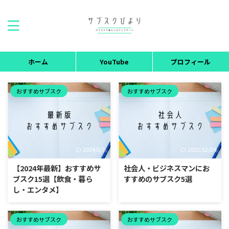
ホーム
YouTube
プロフィール
おすすめサブスク
おすすめサブスク
2024/3/7
2023/12/29
【2024年最新】おすすめサ
社会人・ビジネスマンにお
ブスク15選【飲食・暮ら
すすめのサブスク5選
し・エンタメ】
おすすめサブスク
おすすめサブスク