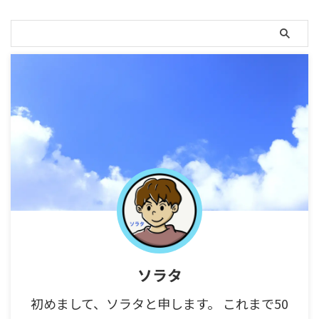
ソラタ
初めまして、ソラタと申します。 これまで50