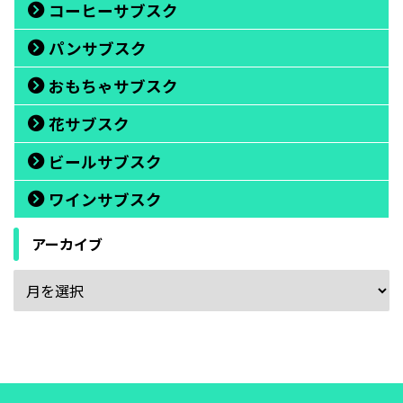
コーヒーサブスク
パンサブスク
おもちゃサブスク
花サブスク
ビールサブスク
ワインサブスク
アーカイブ