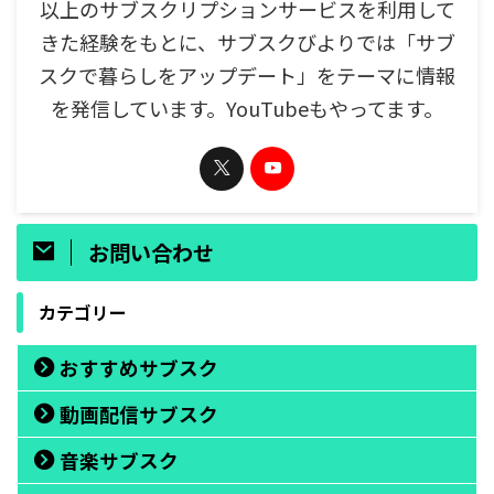
以上のサブスクリプションサービスを利用して
きた経験をもとに、サブスクびよりでは「サブ
スクで暮らしをアップデート」をテーマに情報
を発信しています。YouTubeもやってます。
お問い合わせ
カテゴリー
おすすめサブスク
動画配信サブスク
音楽サブスク