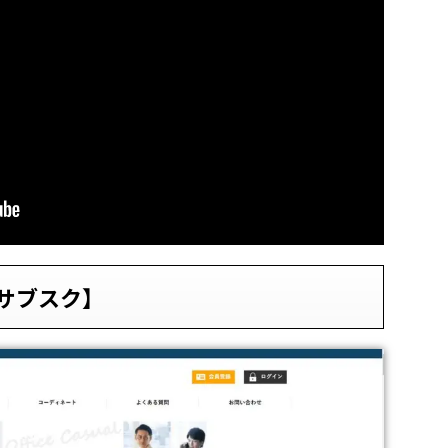
サブスク】