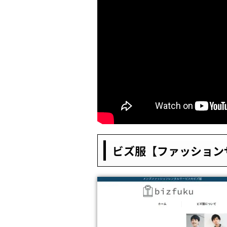
ビズ服【ファッション