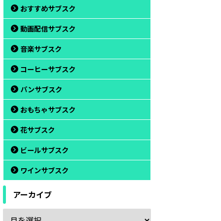
おすすめサブスク
動画配信サブスク
音楽サブスク
コーヒーサブスク
靴男（クツダン）
パンサブスク
おもちゃサブスク
花サブスク
ビールサブスク
ワインサブスク
アーカイブ
革靴サブスク