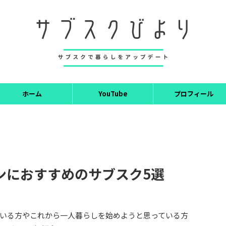
ホーム
YouTube
プロフィール
ンにおすすめのサブスク5選
いる方やこれから一人暮らしを始めようと思っている方