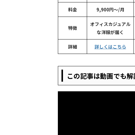
料金
9,900円～/月
オフィスカジュアル
特徴
な洋服が届く
詳細
詳しくはこちら
この記事は動画でも解