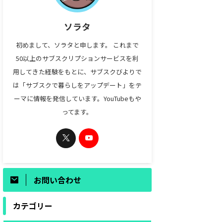
ソラタ
初めまして、ソラタと申します。 これまで
50以上のサブスクリプションサービスを利
用してきた経験をもとに、サブスクびよりで
は「サブスクで暮らしをアップデート」をテ
ーマに情報を発信しています。YouTubeもや
ってます。
お問い合わせ
カテゴリー