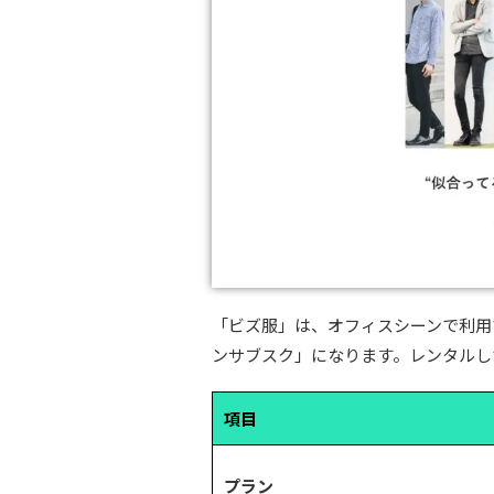
「ビズ服」は、オフィスシーンで利用
ンサブスク」になります。レンタルし
項目
プラン