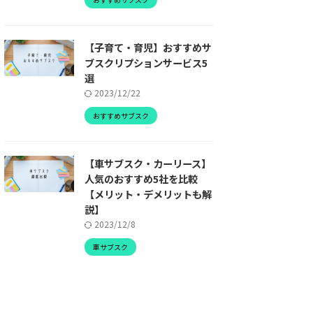
【子育て・育児】おすすめサ
ブスクリプションサービス5
選
2023/12/22
おすすめサブスク
【車サブスク・カーリース】
人気のおすすめ5社を比較
【メリット・デメリットも解
説】
2023/12/8
車サブスク