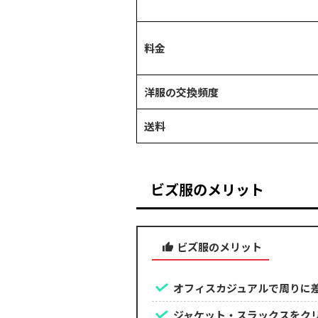
料金
洋服の交換頻度
送料
ビズ服のメリット
ビズ服のメリット
オフィスカジュアルで周りに
ジャケット・スラックスをク