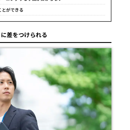
ことができる
りに差をつけられる