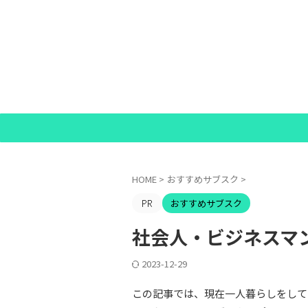
HOME
>
おすすめサブスク
>
おすすめサブスク
社会人・ビジネスマ
2023-12-29
この記事では、現在一人暮らしをして