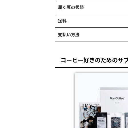
届く豆の状態
送料
支払い方法
コーヒー好きのためのサ