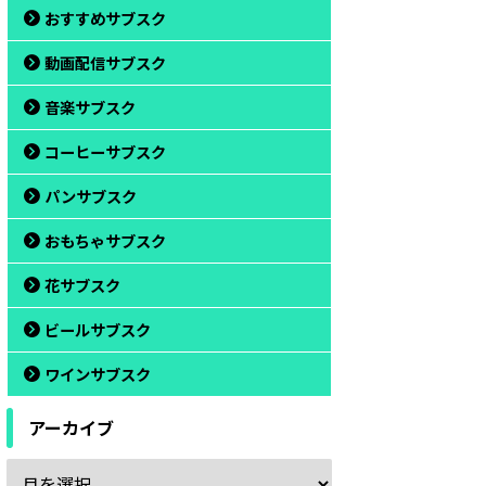
おすすめサブスク
動画配信サブスク
音楽サブスク
コーヒーサブスク
パンサブスク
ーヒー
ドルチェ グスト
テイラードカフェ
おもちゃサブスク
花サブスク
ビールサブスク
ワインサブスク
アーカイブ