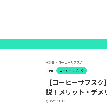
HOME
>
コーヒーサブスク
>
コーヒーサブスク
【コーヒーサブスク
説！メリット・デメ
2023-11-13