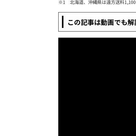
※1 北海道、沖縄県は遠方送料1,10
この記事は動画でも解