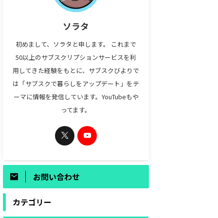
ソラタ
初めまして、ソラタと申します。 これまで
50以上のサブスクリプションサービスを利
用してきた経験をもとに、サブスクびよりで
は「サブスクで暮らしをアップデート」をテ
ーマに情報を発信しています。YouTubeもや
ってます。
お問い合わせ
カテゴリー